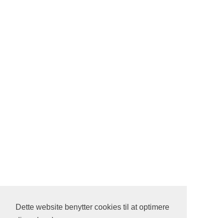
Dette website benytter cookies til at optimere