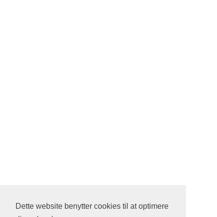
Dette website benytter cookies til at optimere